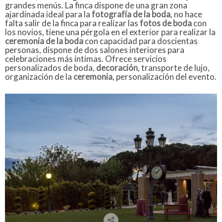
grandes menús. La finca dispone de una gran zona
ajardinada ideal para la
fotografía de la boda
, no hace
falta salir de la finca para realizar las
fotos de boda
con
los novios, tiene una pérgola en el exterior para realizar la
ceremonia de la boda
con capacidad para doscientas
personas, dispone de dos salones interiores para
celebraciones más íntimas. Ofrece servicios
personalizados de boda,
decoración
, transporte de lujo,
organización de la
ceremonia
, personalización del evento.