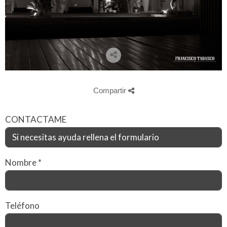
Compartir
CONTACTAME
Nombre
*
Teléfono