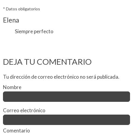
* Datos obligatorios
Elena
Siempre perfecto
DEJA TU COMENTARIO
Tu dirección de correo electrónico no será publicada.
Nombre
Correo electrónico
Comentario