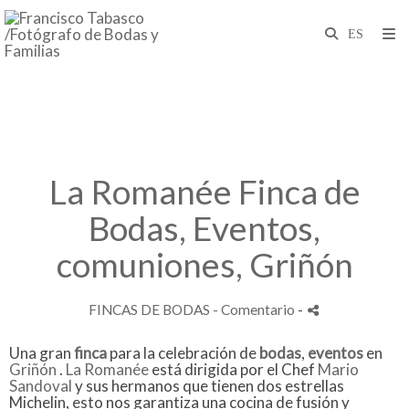
La Romanée Finca de
Bodas, Eventos,
comuniones, Griñón
FINCAS DE BODAS
- Comentario
-
Una gran
finca
para la celebración de
bodas
,
eventos
en
Griñón
.
La Romanée
está dirigida por el Chef
Mario
Sandoval
y sus hermanos que tienen dos estrellas
Michelin, esto nos garantiza una cocina de fusión y