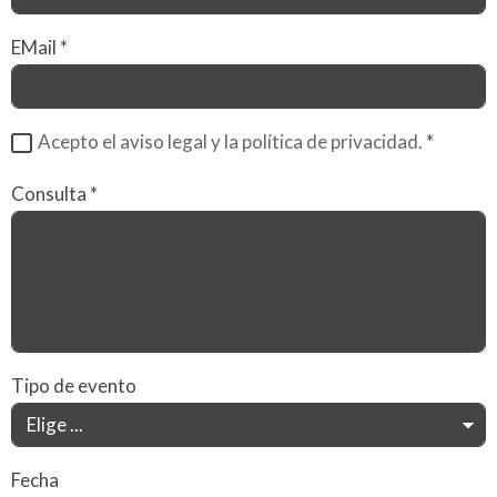
EMail
*
Acepto el aviso legal y la política de privacidad.
*
Consulta
*
Tipo de evento
Fecha