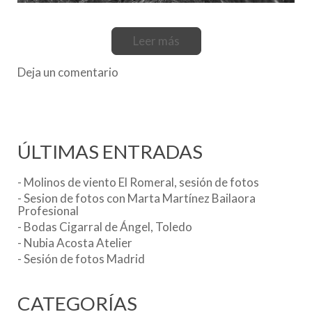
Leer más
Deja un comentario
ÚLTIMAS ENTRADAS
- Molinos de viento El Romeral, sesión de fotos
- Sesion de fotos con Marta Martínez Bailaora
Profesional
- Bodas Cigarral de Ángel, Toledo
- Nubia Acosta Atelier
- Sesión de fotos Madrid
CATEGORÍAS