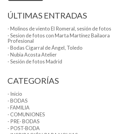
ÚLTIMAS ENTRADAS
- Molinos de viento El Romeral, sesión de fotos
- Sesion de fotos con Marta Martínez Bailaora
Profesional
- Bodas Cigarral de Ángel, Toledo
- Nubia Acosta Atelier
- Sesión de fotos Madrid
CATEGORÍAS
- Inicio
- BODAS
- FAMILIA
- COMUNIONES
- PRE- BODAS
- POST-BODA