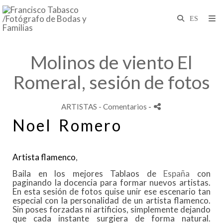
Molinos de viento El
Romeral, sesión de fotos
ARTISTAS
- Comentarios
-
Noel Romero
Artista flamenco
,
Baila en los mejores Tablaos de
España
con
paginando la docencia para formar nuevos artistas.
En esta sesión de fotos quise unir ese escenario tan
especial con la personalidad de un artista flamenco.
Sin poses forzadas ni artificios, simplemente dejando
que cada instante surgiera de forma natural.