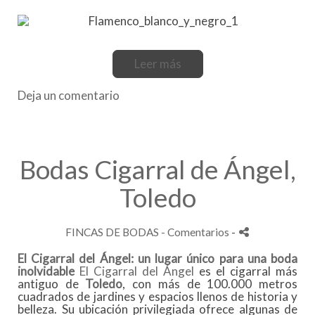
Leer más
Deja un comentario
Bodas Cigarral de Ángel,
Toledo
FINCAS DE BODAS
- Comentarios
-
El Cigarral del Ángel: un lugar único para una boda
inolvidable
El Cigarral del Ángel
es el cigarral más
antiguo de
Toledo
, con más de 100.000 metros
cuadrados de jardines y espacios llenos de historia y
belleza. Su ubicación privilegiada ofrece algunas de