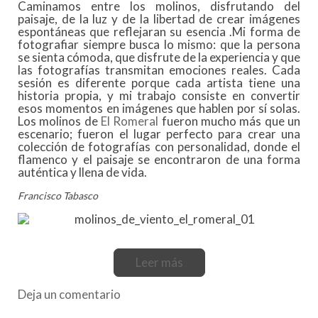
Caminamos entre los molinos, disfrutando del
paisaje, de la luz y de la libertad de crear imágenes
espontáneas que reflejaran su esencia .Mi forma de
fotografiar siempre busca lo mismo: que la persona
se sienta cómoda, que disfrute de la experiencia y que
las fotografías transmitan emociones reales. Cada
sesión es diferente porque cada artista tiene una
historia propia, y mi trabajo consiste en convertir
esos momentos en imágenes que hablen por sí solas.
Los molinos de
El Romeral
fueron mucho más que un
escenario; fueron el lugar perfecto para crear una
colección de fotografías con personalidad, donde el
flamenco y el paisaje se encontraron de una forma
auténtica y llena de vida.
Francisco Tabasco
Leer más
Deja un comentario