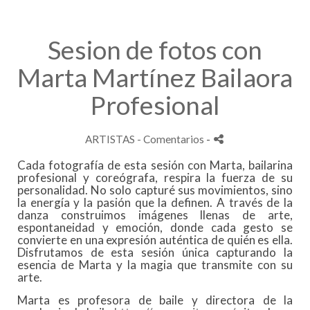
Sesion de fotos con
Marta Martínez Bailaora
Profesional
ARTISTAS
- Comentarios
-
Cada fotografía de esta sesión con Marta, bailarina
profesional y coreógrafa, respira la fuerza de su
personalidad. No solo capturé sus movimientos, sino
la energía y la pasión que la definen. A través de la
danza construimos imágenes llenas de arte,
espontaneidad y emoción, donde cada gesto se
convierte en una expresión auténtica de quién es ella.
Disfrutamos de esta sesión única capturando la
esencia de Marta y la magia que transmite con su
arte.
Marta es profesora de baile y directora de la