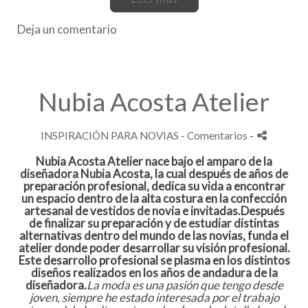
Deja un comentario
Nubia Acosta Atelier
INSPIRACIÓN PARA NOVIAS
- Comentarios
-
Nubia Acosta Atelier nace bajo el amparo de la
diseñadora Nubia Acosta, la cual después de años de
preparación profesional, dedica su vida a encontrar
un espacio dentro de la alta costura en la confección
artesanal de vestidos de novia e invitadas.
Después
de finalizar su preparación y de estudiar distintas
alternativas dentro del mundo de las novias, funda el
atelier donde poder desarrollar su visión profesional.
Este desarrollo profesional se plasma en los distintos
diseños realizados en los años de andadura de la
diseñadora.
La moda es una pasión que tengo desde
joven, siempre he estado interesada por el trabajo