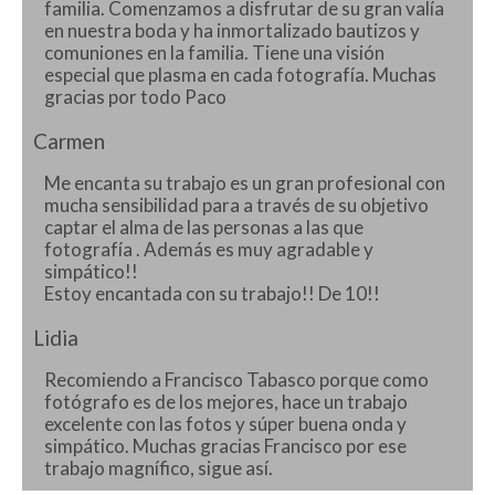
familia. Comenzamos a disfrutar de su gran valía
en nuestra boda y ha inmortalizado bautizos y
comuniones en la familia. Tiene una visión
especial que plasma en cada fotografía. Muchas
gracias por todo Paco
Carmen
Me encanta su trabajo es un gran profesional con
mucha sensibilidad para a través de su objetivo
captar el alma de las personas a las que
fotografía . Además es muy agradable y
simpático!!
Estoy encantada con su trabajo!! De 10!!
Lidia
Recomiendo a Francisco Tabasco porque como
fotógrafo es de los mejores, hace un trabajo
excelente con las fotos y súper buena onda y
simpático. Muchas gracias Francisco por ese
trabajo magnífico, sigue así.