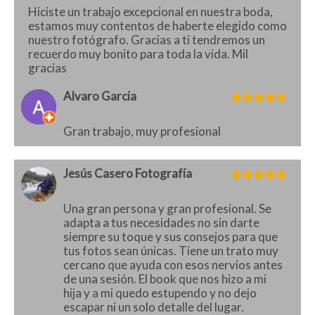
Hiciste un trabajo excepcional en nuestra boda,
estamos muy contentos de haberte elegido como
nuestro fotógrafo. Gracias a ti tendremos un
recuerdo muy bonito para toda la vida. Mil
gracias
Alvaro Garcia
Gran trabajo, muy profesional
Jesús Casero Fotografía
Una gran persona y gran profesional. Se
adapta a tus necesidades no sin darte
siempre su toque y sus consejos para que
tus fotos sean únicas. Tiene un trato muy
cercano que ayuda con esos nervios antes
de una sesión. El book que nos hizo a mi
hija y a mi quedo estupendo y no dejo
escapar ni un solo detalle del lugar.