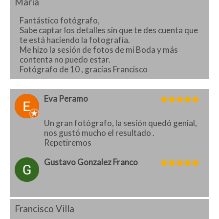
Maria
Fantástico fotógrafo,
Sabe captar los detalles sin que te des cuenta que
te está haciendo la fotografía.
Me hizo la sesión de fotos de mi Boda y más
contenta no puedo estar.
Fotógrafo de 10 , gracias Francisco
Eva Peramo
Un gran fotógrafo, la sesión quedó genial,
nos gustó mucho el resultado .
Repetiremos
Gustavo Gonzalez Franco
Francisco Villa