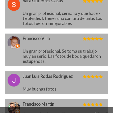
Sara Gutierrez Casas
Un gran profesional, cernano y que hace k
te olvides k tienes una camara delante. Las
fotos fueron inmejorables
Francisco Villa
Un gran profesional. Se toma su trabajo
muy en serio. Las fotos de boda quedaron
estupendas.
Juan Luis Rodas Rodriguez
Muy buenas fotos
Francisco Martín