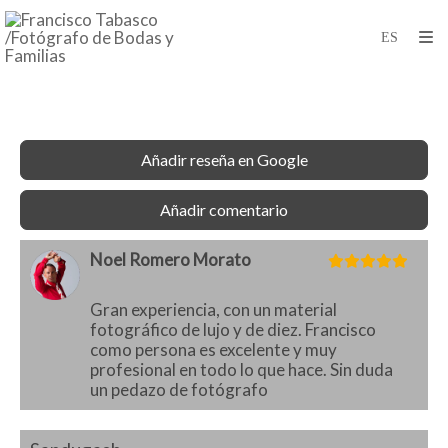
Añadir reseña en Google
Añadir comentario
Noel Romero Morato
Gran experiencia, con un material
fotográfico de lujo y de diez. Francisco
como persona es excelente y muy
profesional en todo lo que hace. Sin duda
un pedazo de fotógrafo