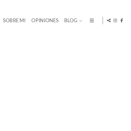
SOBRE MI
OPINIONES
BLOG