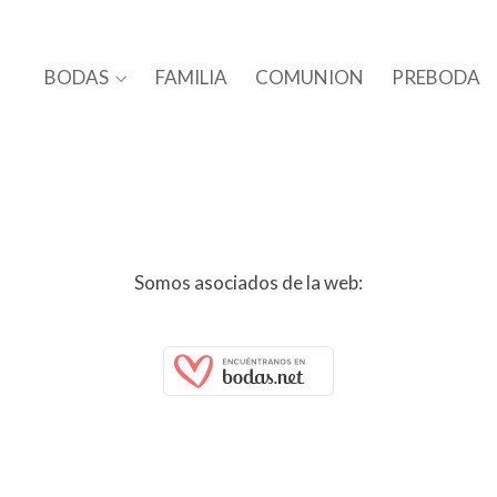
BODAS
FAMILIA
COMUNION
PREBODA
Somos asociados de la web: